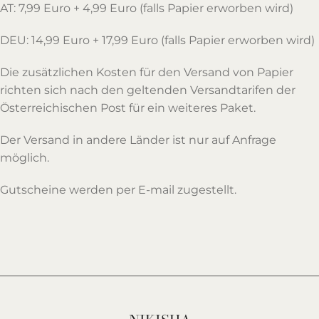
AT: 7,99 Euro + 4,99 Euro (falls Papier erworben wird)
DEU: 14,99 Euro + 17,99 Euro (falls Papier erworben wird)
Die zusätzlichen Kosten für den Versand von Papier
richten sich nach den geltenden Versandtarifen der
Österreichischen Post für ein weiteres Paket.
Der Versand in andere Länder ist nur auf Anfrage
möglich.
Gutscheine werden per E-mail zugestellt.