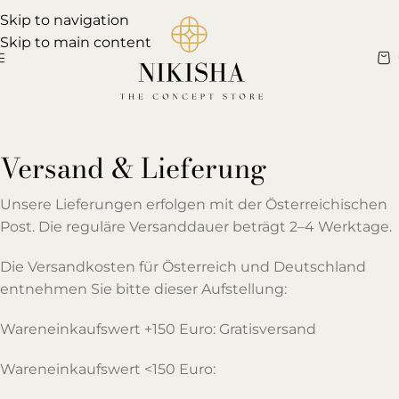
Skip to navigation
Skip to main content
Versand & Lieferung
Unsere Lieferungen erfolgen mit der Österreichischen
Post. Die reguläre Versanddauer beträgt 2–4 Werktage.
Die Versandkosten für Österreich und Deutschland
entnehmen Sie bitte dieser Aufstellung:
Wareneinkaufswert +150 Euro: Gratisversand
Wareneinkaufswert <150 Euro: