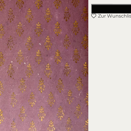
Zur Wunschli