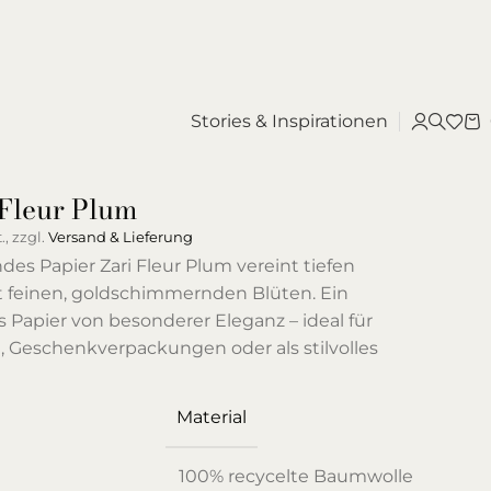
Stories & Inspirationen
 Fleur Plum
., zzgl.
Versand & Lieferung
es Papier Zari Fleur Plum vereint tiefen
 feinen, goldschimmernden Blüten. Ein
Papier von besonderer Eleganz – ideal für
e, Geschenkverpackungen oder als stilvolles
Material
100% recycelte Baumwolle