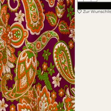
Zur Wunschli