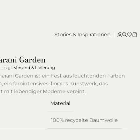
Stories & Inspirationen
arani Garden
., zzgl.
Versand & Lieferung
arani Garden ist ein Fest aus leuchtenden Farben
ein farbintensives, florales Kunstwerk, das
t mit lebendiger Moderne vereint.
Material
100% recycelte Baumwolle