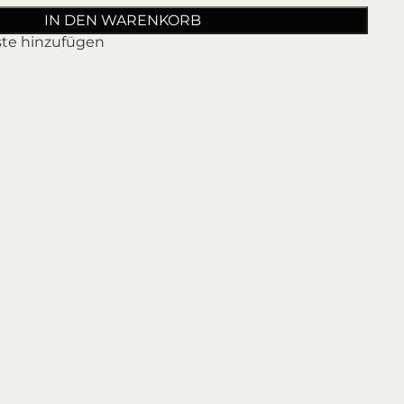
IN DEN WARENKORB
ste hinzufügen