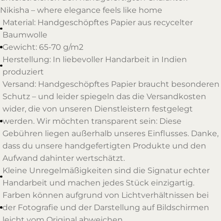
Nikisha – where elegance feels like home
Material: Handgeschöpftes Papier aus recycelter
Baumwolle
Gewicht: 65-70 g/m2
Herstellung: In liebevoller Handarbeit in Indien
produziert
Versand: Handgeschöpftes Papier braucht besonderen
Schutz – und leider spiegeln das die Versandkosten
wider, die von unseren Dienstleistern festgelegt
werden. Wir möchten transparent sein: Diese
Gebühren liegen außerhalb unseres Einflusses. Danke,
dass du unsere handgefertigten Produkte und den
Aufwand dahinter wertschätzt.
Kleine Unregelmäßigkeiten sind die Signatur echter
Handarbeit und machen jedes Stück einzigartig.
Farben können aufgrund von Lichtverhältnissen bei
der Fotografie und der Darstellung auf Bildschirmen
leicht vom Original abweichen.