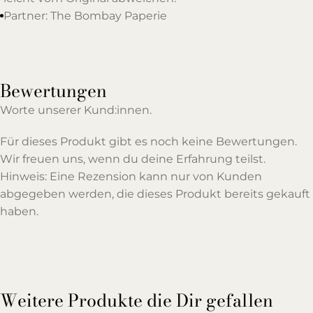
Partner: The Bombay Paperie
Bewertungen
Worte unserer Kund:innen.
Für dieses Produkt gibt es noch keine Bewertungen.
Wir freuen uns, wenn du deine Erfahrung teilst.
Hinweis: Eine Rezension kann nur von Kunden
abgegeben werden, die dieses Produkt bereits gekauft
haben.
Weitere Produkte die Dir gefallen