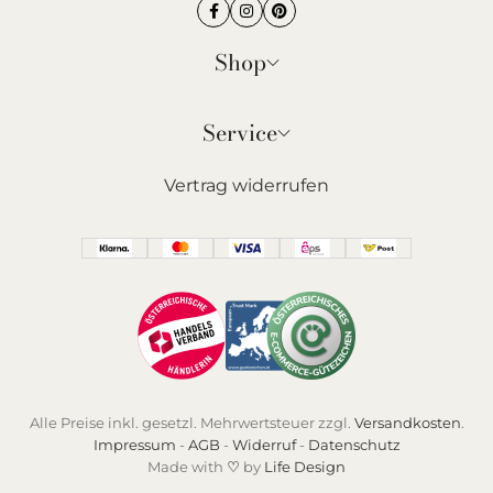
Shop
Service
Vertrag widerrufen
Alle Preise inkl. gesetzl. Mehrwertsteuer zzgl.
Versandkosten
.
Impressum
-
AGB
-
Widerruf
-
Datenschutz
Made with
♡
by
Life Design