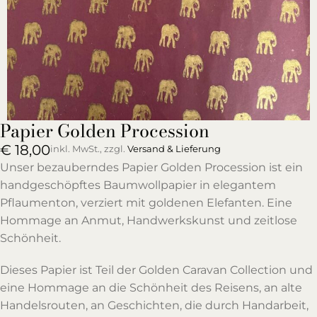
Papier Golden Procession
€
18,00
inkl. MwSt., zzgl.
Versand & Lieferung
Unser bezauberndes Papier Golden Procession ist ein
handgeschöpftes Baumwollpapier in elegantem
Pflaumenton, verziert mit goldenen Elefanten. Eine
Hommage an Anmut, Handwerkskunst und zeitlose
Schönheit.
Dieses Papier ist Teil der Golden Caravan Collection und
eine Hommage an die Schönheit des Reisens, an alte
Handelsrouten, an Geschichten, die durch Handarbeit,