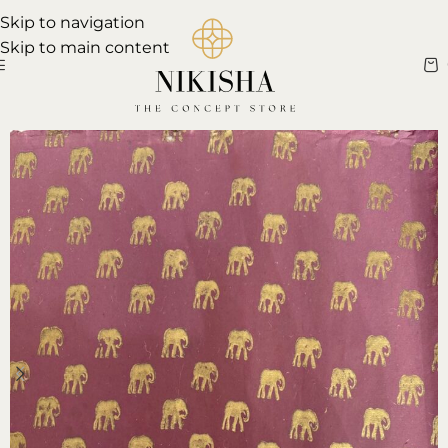
Skip to navigation
Skip to main content