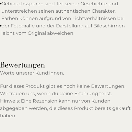
Gebrauchsspuren sind Teil seiner Geschichte und
unterstreichen seinen authentischen Charakter.
Farben können aufgrund von Lichtverhältnissen bei
der Fotografie und der Darstellung auf Bildschirmen
leicht vom Original abweichen.
Bewertungen
Worte unserer Kund:innen.
Für dieses Produkt gibt es noch keine Bewertungen.
Wir freuen uns, wenn du deine Erfahrung teilst.
Hinweis: Eine Rezension kann nur von Kunden
abgegeben werden, die dieses Produkt bereits gekauft
haben.