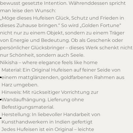
bewusst gesetzte Intention. Währenddessen spricht
man leise den Wunsch:
„Möge dieses Hufeisen Glück, Schutz und Frieden in
dieses Zuhause bringen.“ So wird „Golden Fortune“
nicht nur zu einem Objekt, sondern zu einem Träger
von Energie und Bedeutung. Ob als Geschenk oder
persönlicher Glücksbringer – dieses Werk schenkt nicht
nur Schönheit, sondern auch Seele.
Nikisha – where elegance feels like home
Material: Ein Original Hufeisen auf feiner Seide von
einem mattglänzenden, goldfarbenen Rahmen aus
Harz umgeben.
Hinweis: Mit rückseitiger Vorrichtung zur
Wandaufhängung. Lieferung ohne
Befestigungsmaterial.
Herstellung: In liebevoller Handarbeit von
Kunsthandwerkern in Indien gefertigt
Jedes Hufeisen ist ein Original – leichte