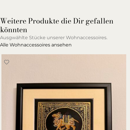
Weitere Produkte die Dir gefallen
könnten
Ausgwählte Stücke unserer Wohnaccessoires.
Alle Wohnaccessoires ansehen