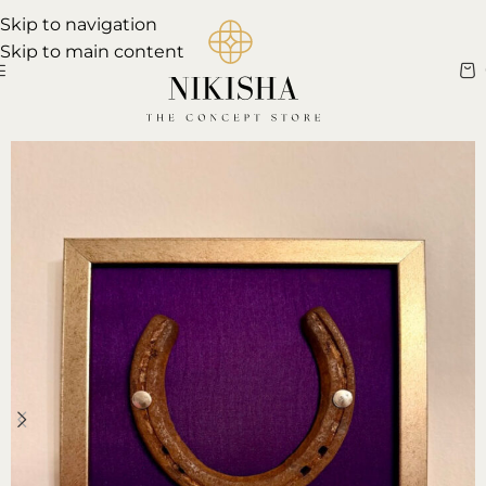
Skip to navigation
Skip to main content