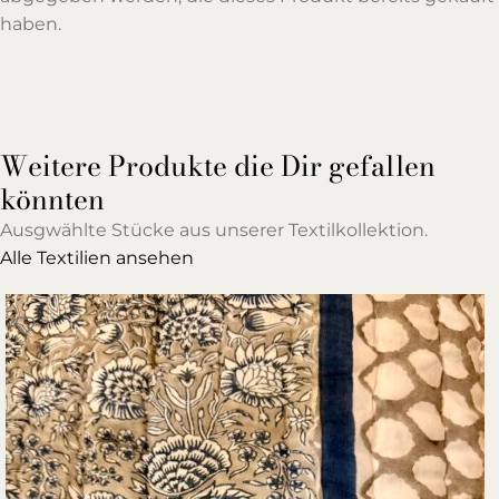
haben.
Weitere Produkte die Dir gefallen
könnten
Ausgwählte Stücke aus unserer Textilkollektion.
Alle Textilien ansehen