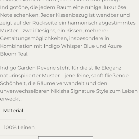
Indigotöne, die jedem Raum eine ruhige, luxuriöse
Note schenken. Jeder Kissenbezug ist wendbar und
zeigt auf der Rückseite ein harmonisch abgestimmtes
Muster – zwei Designs, ein Kissen, mehrerer
Gestaltungsmöglichkeiten, insbesondere in
Kombination mit Indigo Whisper Blue und Azure
Bloom Teal.
Indigo Garden Reverie steht für die stille Eleganz
naturinspirierter Muster – jene feine, sanft fließende
Schönheit, die Räume verwandelt und den
unverwechselbaren Nikisha Signature Style zum Leben
erweckt.
Material
100% Leinen