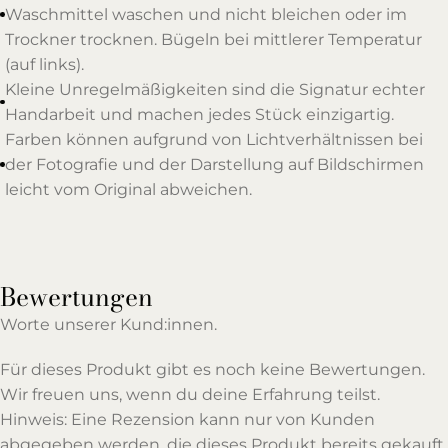
Waschmittel waschen und nicht bleichen oder im
Trockner trocknen. Bügeln bei mittlerer Temperatur
(auf links).
Kleine Unregelmäßigkeiten sind die Signatur echter
Handarbeit und machen jedes Stück einzigartig.
Farben können aufgrund von Lichtverhältnissen bei
der Fotografie und der Darstellung auf Bildschirmen
leicht vom Original abweichen.
Bewertungen
Worte unserer Kund:innen.
Für dieses Produkt gibt es noch keine Bewertungen.
Wir freuen uns, wenn du deine Erfahrung teilst.
Hinweis: Eine Rezension kann nur von Kunden
abgegeben werden, die dieses Produkt bereits gekauft